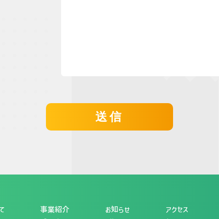
て
事業紹介
お知らせ
アクセス