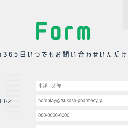
Form
h365日いつでも
お問い合わせいただけ
ドレス