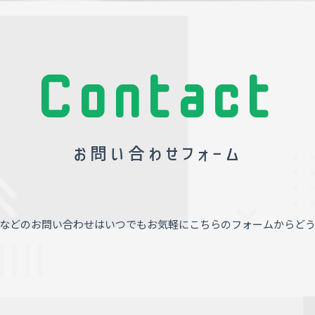
Contact
お問い合わせフォーム
などのお問い合わせはいつでもお気軽にこちらのフォームからど