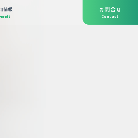
お問合せ
用情報
Contact
ecruit