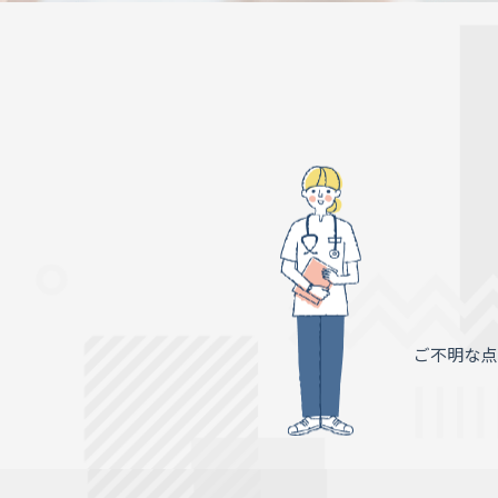
ご不明な点