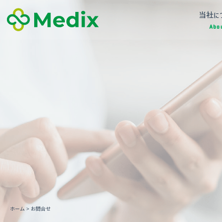
当社に
Abo
ホーム
>
お問合せ