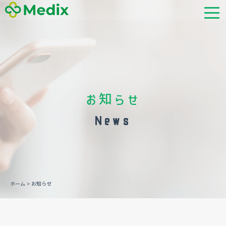
お知らせ
News
ホーム
>
お知らせ