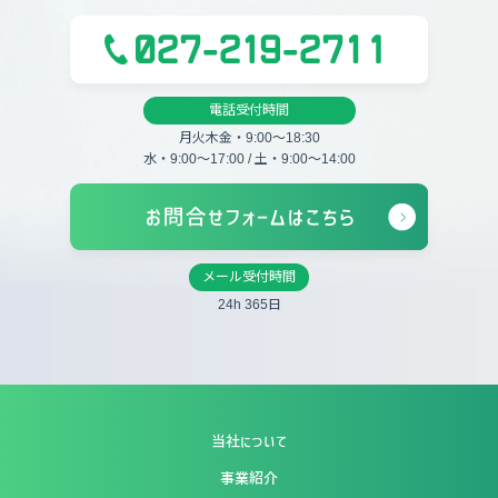
電話受付時間
月火木金・9:00〜18:30
水・9:00〜17:00 / 土・9:00〜14:00
メール受付時間
24h 365日
当社について
事業紹介