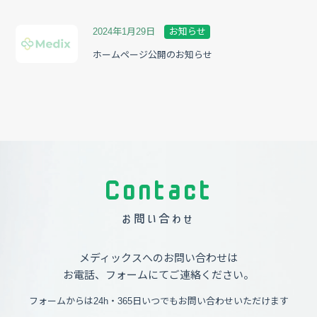
2024年1月29日
お知らせ
ホームページ公開のお知らせ
Contact
お問い合わせ
メディックスへのお問い合わせは
お電話、フォームにてご連絡ください。
フォームからは24h・365日いつでもお問い合わせいただけます